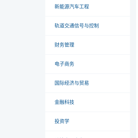
新能源汽车工程
轨道交通信号与控制
财务管理
电子商务
国际经济与贸易
金融科技
投资学