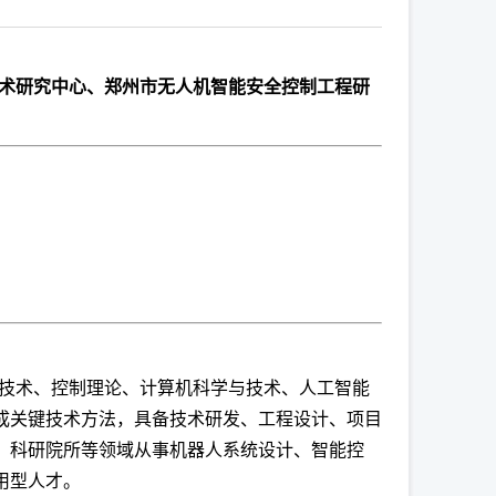
术研究中心、郑州市无人机智能安全控制工程研
技术、控制理论、计算机科学与技术、人工智能
成关键技术方法，具备技术研发、工程设计、项目
、科研院所等领域从事机器人系统设计、智能控
用型人才。