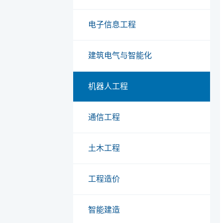
电子信息工程
建筑电气与智能化
机器人工程
通信工程
土木工程
工程造价
智能建造