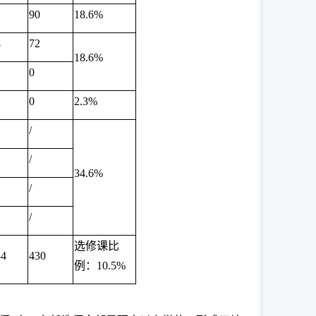
2
90
18.6%
4
72
18.6%
0
0
2.3%
/
/
34.6%
/
/
选修课比
34
430
例：10.5%