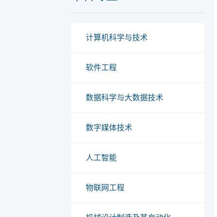
计算机科学与技术
软件工程
数据科学与大数据技术
数字媒体技术
人工智能
物联网工程