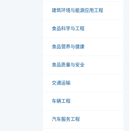
建筑环境与能源应用工程
食品科学与工程
食品营养与健康
食品质量与安全
交通运输
车辆工程
汽车服务工程