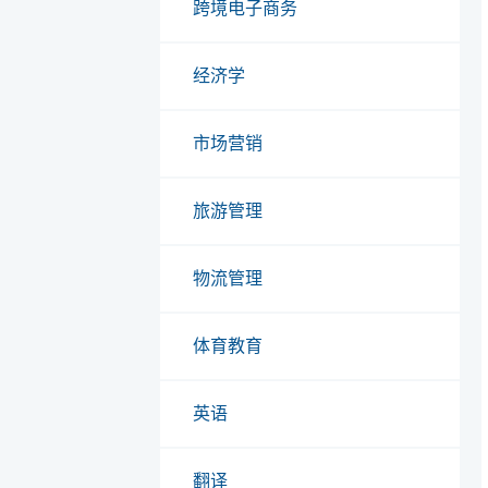
跨境电子商务
经济学
市场营销
旅游管理
物流管理
体育教育
英语
翻译