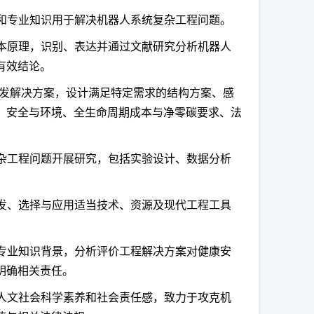
础和专业知识用于解决机器人系统复杂工程问题。
基本原理，识别、表达并通过文献研究分析机器人
有效结论。
开发解决方案，设计满足特定需求的结构方案、感
、安全与环境、全生命周期成本与净零碳要求、法
复杂工程问题开展研究，包括实验设计、数据分析
开发、选择与应用适当技术、资源及现代工程工具
于专业知识背景，分析评价工程解决方案对健康安
明确相关责任。
、人文社会科学素养和社会责任感，致力于攻克机