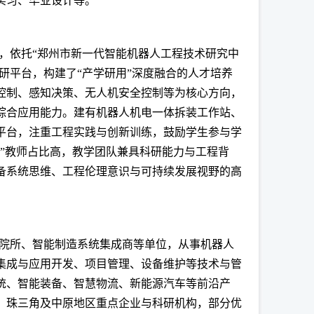
实习、毕业设计等。
，依托“郑州市新一代智能机器人工程技术研究中
研平台，构建了“产学研用”深度融合的人才培养
控制、感知决策、无人机安全控制等为核心方向，
综合应用能力。建有机器人机电一体拆装工作站、
平台，注重工程实践与创新训练，鼓励学生参与学
”教师占比高，教学团队兼具科研能力与工程背
备系统思维、工程伦理意识与可持续发展视野的高
院所、智能制造系统集成商等单位，从事机器人
集成与应用开发、项目管理、设备维护等技术与管
统、智能装备、智慧物流、新能源汽车等前沿产
、珠三角及中原地区重点企业与科研机构，部分优