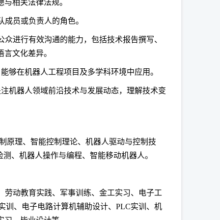
德与相关法律法规。
队成员或负责人的角色。
会公众进行有效沟通的能力，包括技术报告撰写、
语言文化差异。
，能够在机器人工程项目及多学科环境中应用。
关注机器人领域前沿技术与发展动态，理解技术变
制原理、智能控制理论、机器人驱动与控制技
检测、机器人操作与编程、智能移动机器人。
、劳动教育实践、军事训练、金工实习、电子工
实训、电子电路计算机辅助设计、PLC实训、机