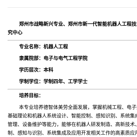
郑州市战略新兴专业、郑州市新一代智能机器人工程技
究中心
专业名称：机器人工程
隶属院部：电子与电气工程学院
学历层次：本科
学制学位：学制四年、工学学士
培养目标：
本专业培养德智体美劳全面发展，掌握机械工程、电子
基础理论和机器人系统设计、智能控制、感知识别、系统集
管理、设备维护等能力，能够在机器人研发制造、高新技术
制、感知与识别、系统集成及应用开发相关工作的高素质应