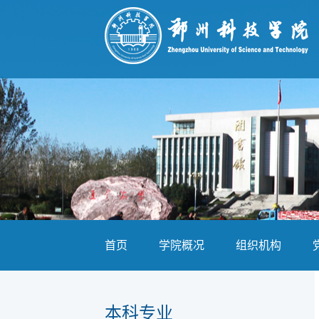
首页
学院概况
组织机构
本科专业