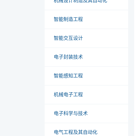
机械设计制造及其自动化
智能制造工程
智能交互设计
电子封装技术
智能感知工程
机械电子工程
电子科学与技术
电气工程及其自动化