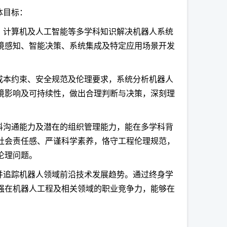
体目标：
、计算机及人工智能等多学科知识解决机器人系统
境感知、智能决策、系统集成及特定应用场景开发
成本约束、安全规范及伦理要求，系统分析机器人
境影响及可持续性，做出合理判断与决策，深刻理
科沟通能力及潜在的组织管理能力，能在多学科背
社会责任感、严谨科学素养，恪守工程伦理规范，
伦理问题。
并追踪机器人领域前沿技术发展趋势。通过终身学
强在机器人工程及相关领域的职业竞争力，能够在