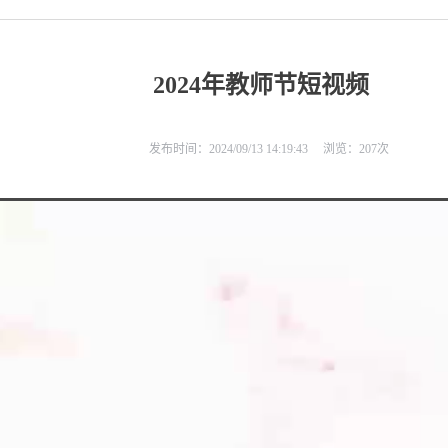
2024年教师节短视频
发布时间：2024/09/13 14:19:43
浏览：
207
次