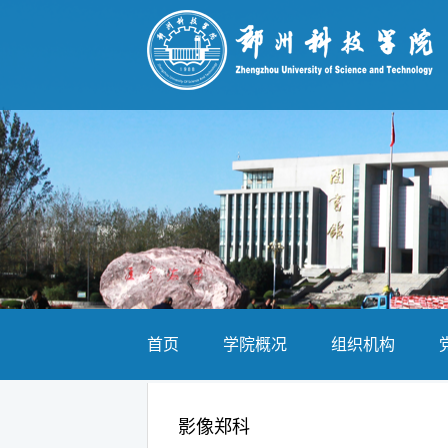
首页
学院概况
组织机构
影像郑科