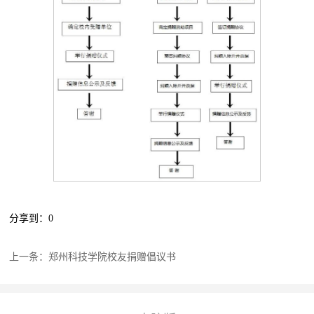
分享到：
0
上一条：
郑州科技学院校友捐赠倡议书