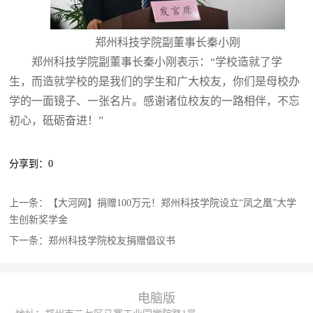
郑州科技学院副董事长秦小刚
郑州科技学院副董事长秦小刚表示：“学校造就了学
生，而造就学校的是我们的学生和广大校友，你们是母校办
学的一面镜子、一张名片。感谢诸位校友的一路相伴，不忘
初心，砥砺奋进！”
分享到：
0
上一条：
【大河网】捐赠100万元！郑州科技学院设立“凤之凰”大学
生创新奖学金
下一条：
郑州科技学院校友捐赠倡议书
电脑版