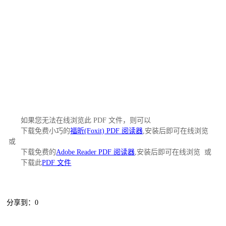
如果您无法在线浏览此 PDF 文件，则可以
下载免费小巧的
福昕(Foxit) PDF 阅读器
,安装后即可在线浏览
或
下载免费的
Adobe Reader PDF 阅读器
,安装后即可在线浏览 或
下载此
PDF 文件
分享到：
0