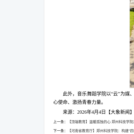
此外，音乐舞蹈学院以“云”为媒
心使命、激扬青春力量。
来源：2026年4月4日【大象新闻
上一条：
【顶端教育】温暖孤独的心 郑州科技学院
下一条：
【河南省教育厅】郑州科技学院：构建“四