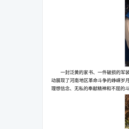
一封泛黄的家书、一件破损的军
动展现了河南地区革命斗争的峥嵘岁
理想信念、无私的奉献精神和不屈的