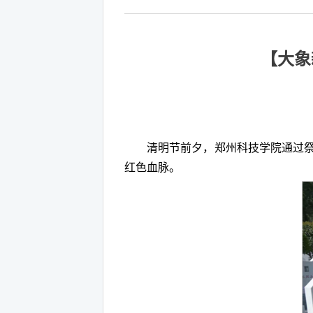
【大象
清明节前夕，郑州科技学院通过
红色血脉。