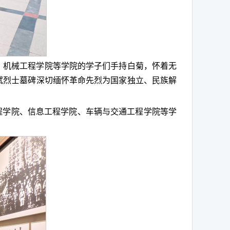
、机械工程学院等学院的学子们手持白菊，怀着无
拭烈士墓碑深切缅怀革命先烈为国家独立、民族解
程学院、信息工程学院、车辆与交通工程学院等学