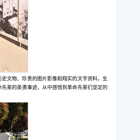
历史文物、珍贵的图片影像和翔实的文字资料，生
命先辈的英勇事迹，从中感悟到革命先辈们坚定的