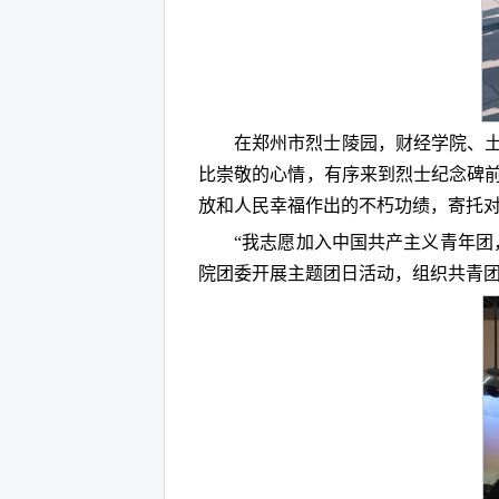
在郑州市烈士陵园，财经学院、
比崇敬的心情，有序来到烈士纪念碑
放和人民幸福作出的不朽功绩，寄托
“我志愿加入中国共产主义青年团
院团委开展主题团日活动，组织共青