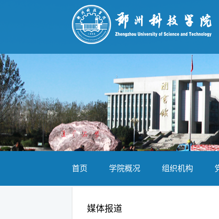
首页
学院概况
组织机构
媒体报道