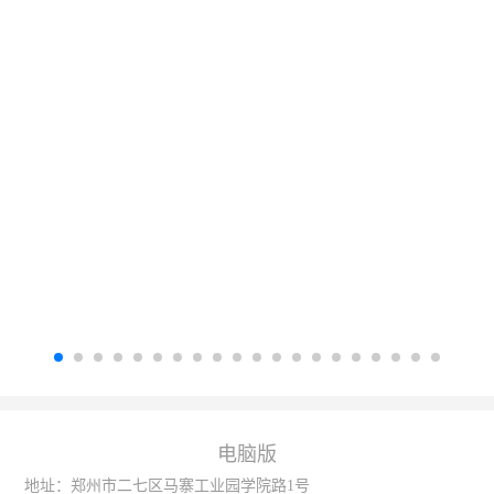
电脑版
地址：郑州市二七区马寨工业园学院路1号