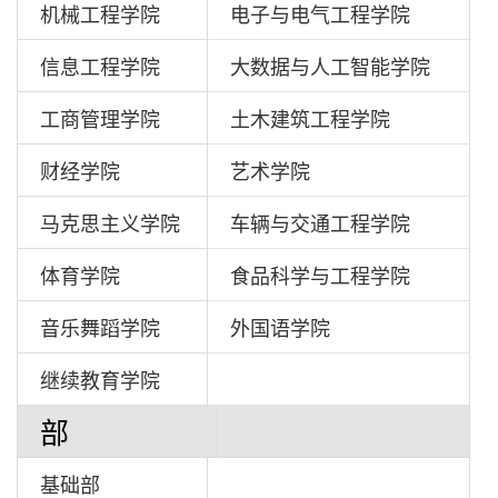
机械工程学院
电子与电气工程学院
信息工程学院
大数据与人工智能学院
工商管理学院
土木建筑工程学院
财经学院
艺术学院
马克思主义学院
车辆与交通工程学院
体育学院
食品科学与工程学院
音乐舞蹈学院
外国语学院
继续教育学院
部
基础部