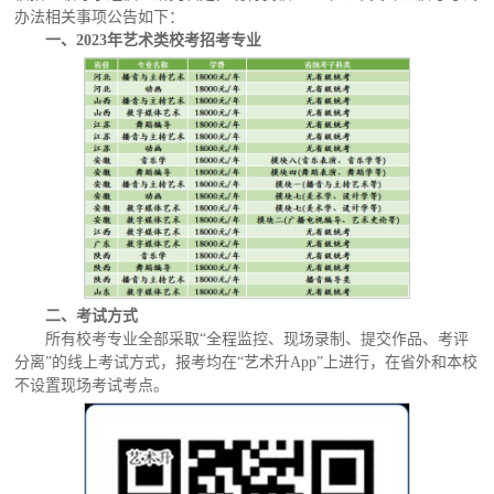
办法相关事项公告如下：
一、
2023年艺术类校考招考专业
二、考试方式
所有校考专业全部采取
“全程监控、现场录制、提交作品、考评
分离”的线上考试方式，报考均在“艺术升App”上进行，在省外和本校
不设置现场考试考点。