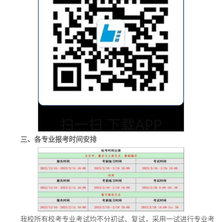
三、各专业报考时间安排
我校所有校考专业考试均不分初试、复试，采用一试进行专业考