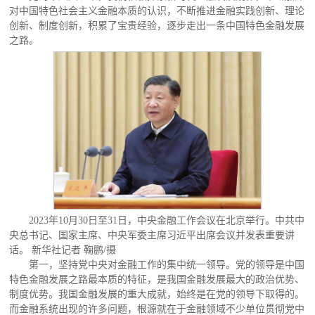
对中国特色社会主义金融本质的认识，不断推进金融实践创新、理论
创新、制度创新，积累了宝贵经验，逐步走出一条中国特色金融发展
之路。
2023年10月30日至31日，中央金融工作会议在北京举行。中共中
央总书记、国家主席、中央军委主席习近平出席会议并发表重要讲
话。 新华社记者 鞠鹏/摄
第一，坚持党中央对金融工作的集中统一领导。党的领导是中国
特色金融发展之路最本质的特征，是我国金融发展最大的政治优势、
制度优势。我国金融发展的重大成就，始终是在党的领导下取得的。
而金融系统出现的许多问题，根源就在于金融领域不少单位贯彻党中