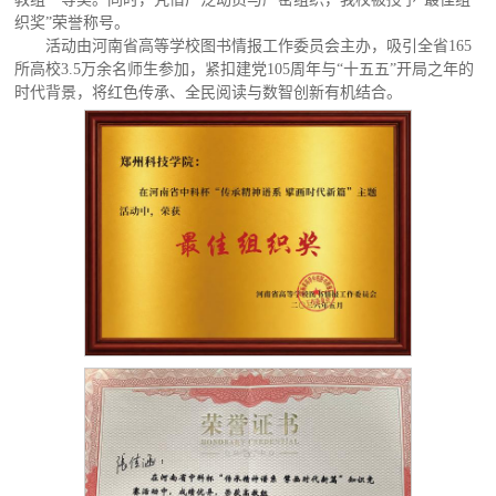
织奖”荣誉称号。
活动由河南省高等学校图书情报工作委员会主办，吸引全省165
所高校3.5万余名师生参加，紧扣建党105周年与“十五五”开局之年的
时代背景，将红色传承、全民阅读与数智创新有机结合。