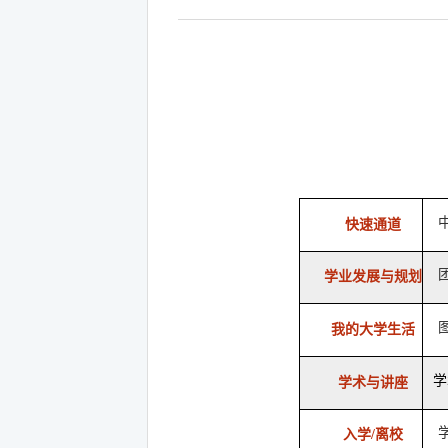
快速通道
学业发展与规划
我的大学生活
学
学术与讲座
入学/离校