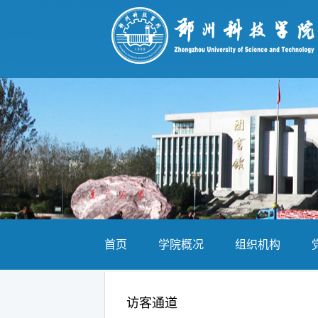
首页
学院概况
组织机构
访客通道