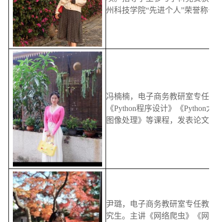
州科技学院“先进个人”荣誉称号
冯楠楠，电子商务教研室专任教
《Python程序设计》《Python大
图像处理》等课程，发表论文2篇
尹璐，电子商务教研室专任教师
究生。主讲《网络爬虫》《网店