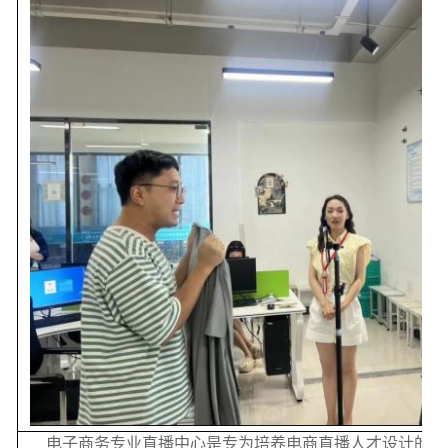
电子商务专业直播中心是专为培养电商直播人才设计的现