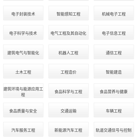
电子封装技术
智能感知工程
机械电子工程
电子科学与技术
电气工程及其自动化
电子信息工程
建筑电气与智能化
机器人工程
通信工程
土木工程
工程造价
智能建造
建筑环境与能源应用工
食品科学与工程
食品营养与健康
程
食品质量与安全
交通运输
车辆工程
汽车服务工程
新能源汽车工程
轨道交通信号与控制