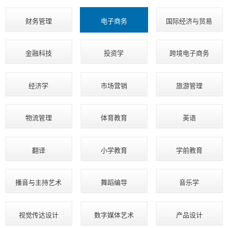
财务管理
电子商务
国际经济与贸易
金融科技
投资学
跨境电子商务
经济学
市场营销
旅游管理
物流管理
体育教育
英语
翻译
小学教育
学前教育
播音与主持艺术
舞蹈编导
音乐学
视觉传达设计
数字媒体艺术
产品设计