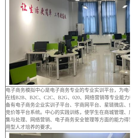
电子商务模拟中心是电子商务专业的专业实训平台，为电子
在线B2B、B2C、C2C、B2G、020、网络营销等专业能力
备有电子商务企业实训子平台、宇商网平台、星链微店、创
竞价等平台系统。中心的实践训练，使学生在商城管理、店
集与处理、网络营销、电子商务安全管理等方面的能力得到
用型人才培养的要求。