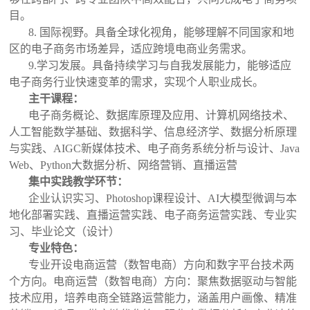
目。
8. 国际视野。具备全球化视角，能够理解不同国家和地
区的电子商务市场差异，适应跨境电商业务需求。
9.学习发展。具备持续学习与自我发展能力，能够适应
电子商务行业快速变革的需求，实现个人职业成长。
主干课程：
电子商务概论、数据库原理及应用、计算机网络技术、
人工智能数学基础、数据科学、信息经济学、数据分析原理
与实践、AIGC新媒体技术、电子商务系统分析与设计、Java
Web、Python大数据分析、网络营销、直播运营
集中实践教学环节：
企业认识实习、Photoshop课程设计、AI大模型微调与本
地化部署实践、直播运营实践、电子商务运营实践、专业实
习、毕业论文（设计）
专业特色：
专业开设电商运营（数智电商）方向和数字平台技术两
个方向。电商运营（数智电商）方向：聚焦数据驱动与智能
技术应用，培养电商全链路运营能力，涵盖用户画像、精准