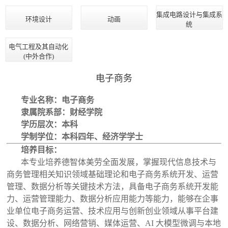
集成电路设计与集成系
环境设计
动画
统
电气工程及其自动化
(中外合作)
电子商务
专业名称：电子商务
隶属院系部：财经学院
学历层次：本科
学制学位：本科四年、经济学学士
培养目标：
本专业培养德智体美劳全面发展，掌握现代信息技术与
商务管理相关知识领域基础理论和电子商务系统开发、运营
管理、数据分析等关键技术方法，具备电子商务系统开发能
力、运营管理能力、数据分析应用能力等能力，能够在企事
业单位电子商务运营、技术应用与创新创业领域从事平台建
设、数据分析、网络营销、媒体运营、AI 大模型微调与本地