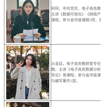
柯珂，中共党员，电子商务教研
主讲《数据可视化》《网络产品
课程，参与省市级课题3项，发表
从金廷，电子商务教研室专任教
教。主讲《电子商务数据分析与
导论》等课程，参与省市级课题3
与编写著作1部。