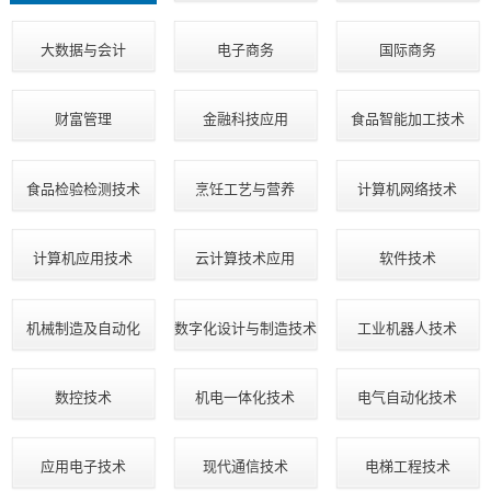
大数据与会计
电子商务
国际商务
财富管理
金融科技应用
食品智能加工技术
食品检验检测技术
烹饪工艺与营养
计算机网络技术
计算机应用技术
云计算技术应用
软件技术
机械制造及自动化
数字化设计与制造技术
工业机器人技术
数控技术
机电一体化技术
电气自动化技术
应用电子技术
现代通信技术
电梯工程技术