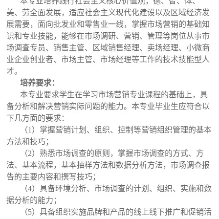
本专业培养践行社会主义核心价值观，德、智、体、
美、劳全面发展，适应社会主义现代化建设以及区域经济发
展需要，面向批发业和零售业一线，掌握市场营销的基础知
识和专业技能，能够在市场调研、营销、管理等岗位从事市
场调查专员、销售主管、区域销售经理、卖场经理、小微商
业企业创业者、市场主管、市场经理等工作的技术技能型人
才。
培养要求：
本专业要求学生在学习市场营销专业课程的基础上，具
备分析和解决营销实际问题的能力。本专业毕业生应符合以
下几方面的要求：
（1）掌握营销计划、组织、控制等营销组织管理的基本
方法和技巧；
（2）熟悉市场调查的原则，掌握市场调查的方式、方
法、基本流程，基本抽样方法和数据分析方法，市场调查报
告的主要内容和撰写技巧；
（4）具备环境分析、市场调查的计划、组织、实施和数
据分析的能力；
（5）具备组织实施品牌和产品的线上线下推广和促销活