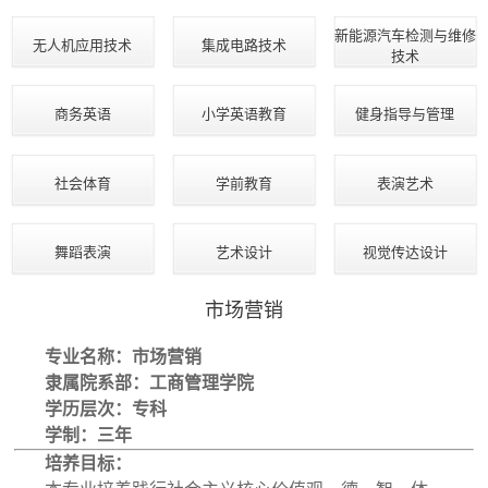
新能源汽车检测与维修
无人机应用技术
集成电路技术
技术
商务英语
小学英语教育
健身指导与管理
社会体育
学前教育
表演艺术
舞蹈表演
艺术设计
视觉传达设计
市场营销
专业名称：市场营销
隶属院系部：工商管理学院
学历层次：专科
学制：三年
培养目标：