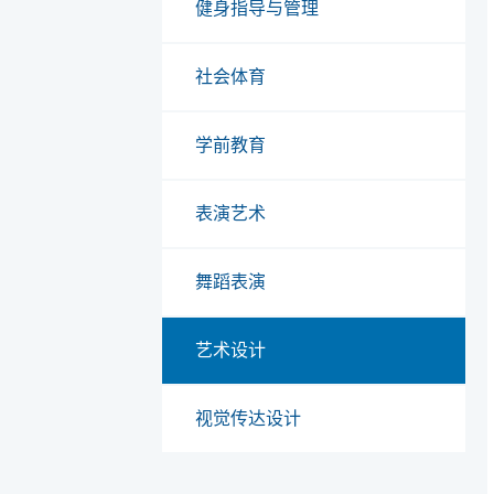
健身指导与管理
社会体育
学前教育
表演艺术
舞蹈表演
艺术设计
视觉传达设计