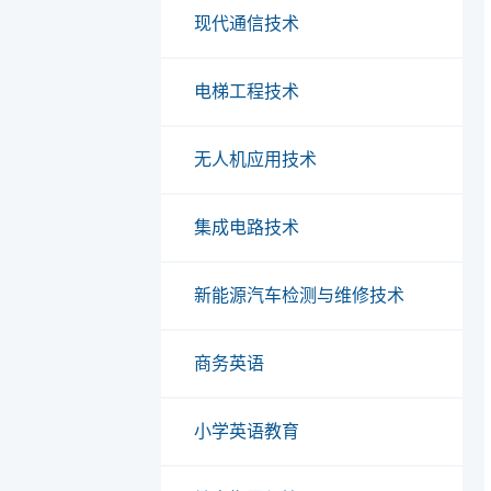
现代通信技术
电梯工程技术
无人机应用技术
集成电路技术
新能源汽车检测与维修技术
商务英语
小学英语教育