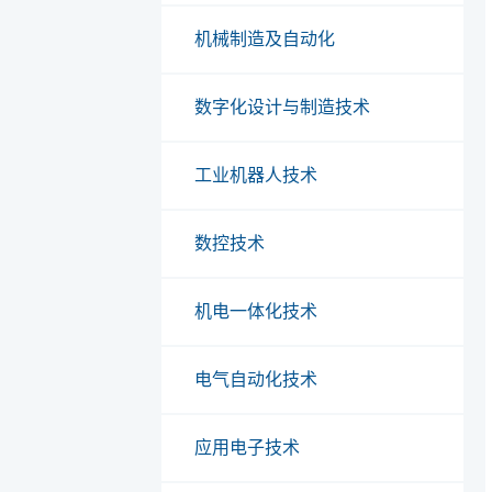
机械制造及自动化
数字化设计与制造技术
工业机器人技术
数控技术
机电一体化技术
电气自动化技术
应用电子技术