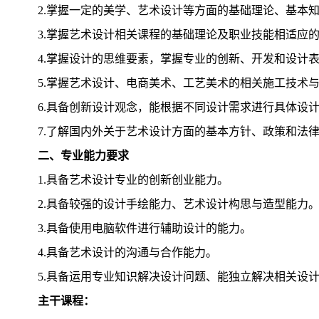
2.掌握一定的美学、艺术设计等方面的基础理论、基本
3.掌握艺术设计相关课程的基础理论及职业技能相适应
4.掌握设计的思维要素，掌握专业的创新、开发和设计
5.掌握艺术设计、电商美术、工艺美术的相关施工技术
6.具备创新设计观念，能根据不同设计需求进行具体设
7.了解国内外关于艺术设计方面的基本方针、政策和法
二、专业能力要求
1.具备艺术设计专业的创新创业能力。
2.具备较强的设计手绘能力、艺术设计构思与造型能力
3.具备使用电脑软件进行辅助设计的能力。
4.具备艺术设计的沟通与合作能力。
5.具备运用专业知识解决设计问题、能独立解决相关设
主干课程：