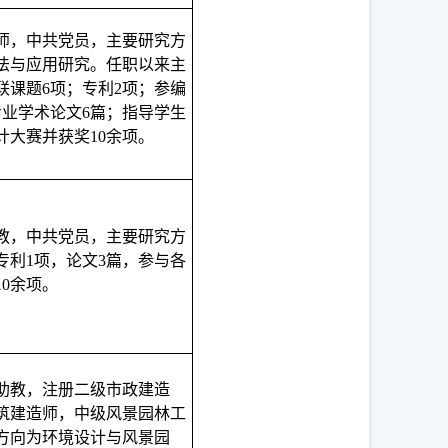
师，中共党员，主要研究方
法与应用研究。任职以来主
联课题6项；专利2项；参编
专业学术论文6篇；指导学生
计大赛并获奖10余项。
教，中共党员，主要研究方
专利1项，论文3篇，参与各
0余项。
助教，注册二级市政建造
筑建造师，中级风景园林工
方向为环境设计与风景园