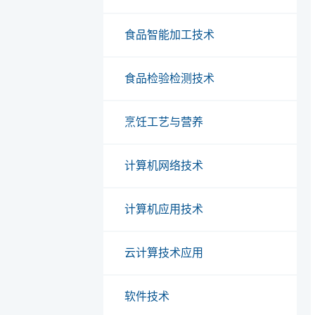
食品智能加工技术
食品检验检测技术
烹饪工艺与营养
计算机网络技术
计算机应用技术
云计算技术应用
软件技术