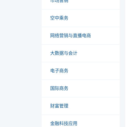
市场营销
空中乘务
网络营销与直播电商
大数据与会计
电子商务
国际商务
财富管理
金融科技应用