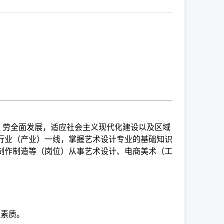
、劳全面发展，适应社会主义现代化建设以及区域
行业（产业）一线，掌握艺术设计专业的基础知识
制作制造等（岗位）从事艺术设计、电商美术（工
理素质。