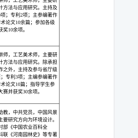
讲师，工艺美术师，主要研
计方法与应用研究。主持及
9项；专利2项；主参编著作
术论文10余篇；参加各级
获奖10余项。
讲师，工艺美术师，主要研
计方法与应用研究。除承担
作之外，主持及参与省厅级
项；专利3项；主编参编著作
术论文10篇；指导学生参
大赛并获奖30余项。
助教，中共党员，中国风景
主要研究方向为环境设计。
村部《中国农业百科全
科联《河南园林史》等专著