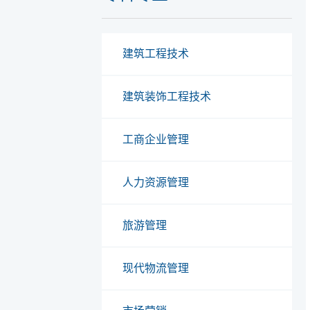
建筑工程技术
建筑装饰工程技术
工商企业管理
人力资源管理
旅游管理
现代物流管理