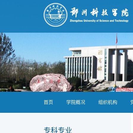
首页
学院概况
组织机构
专科专业