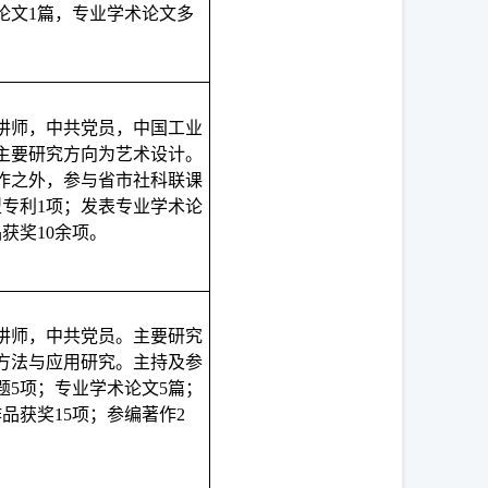
论文1篇，专业学术论文多
讲师，中共党员，中国工业
主要研究方向为艺术设计。
作之外，参与省市社科联课
型专利1项；发表专业学术论
获奖10余项。
讲师，中共党员。主要研究
方法与应用研究。主持及参
题5项；专业学术论文5篇；
品获奖15项；参编著作2