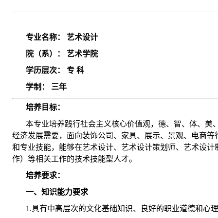
专业名称： 艺术设计
院（系）： 艺术学院
学历层次： 专 科
学制： 三年
培养目标：
本专业培养践行社会主义核心价值观，德、智、体、美
经济发展需要，面向装饰公司、家具、展示、景观、电商等
和专业技能，能够在艺术设计、艺术设计策划师、艺术设计
作）等相关工作的技术技能型人才。
培养要求：
一、知识能力要求
1.具有中高层次的文化基础知识、良好的职业道德和心