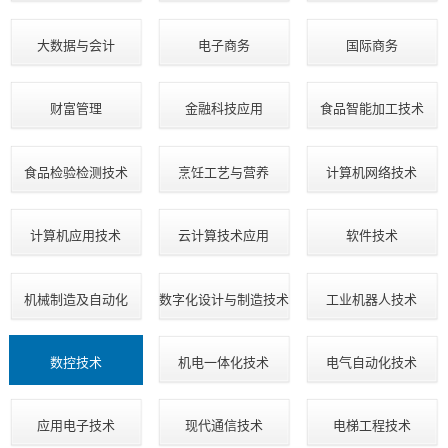
大数据与会计
电子商务
国际商务
财富管理
金融科技应用
食品智能加工技术
食品检验检测技术
烹饪工艺与营养
计算机网络技术
计算机应用技术
云计算技术应用
软件技术
机械制造及自动化
数字化设计与制造技术
工业机器人技术
数控技术
机电一体化技术
电气自动化技术
应用电子技术
现代通信技术
电梯工程技术