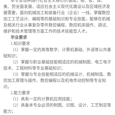
本专业培养践行社会主义核心价值观，德、智、体、
美、劳全面发展，适应社会主义现代化建设以及区域经济发
展需要，面向机械加工和装备行业（企业）一线，掌握数控
加工工艺设计、编程等的基础知识和专业技能，能够在机械
及相关行业从事复杂零件数控编程、数控机床操作、调试、
维护和技术管理等方面工作的技术技能型人才。
毕业要
求
1.知识要求
（1）掌握一定的高等数学、计算机基础、外语等公共基
础知识；
（2）掌握与职业基础技能相适应的机械制图、电工电子
技术、工程材料等专业基础知识；
（3）掌握与专业技能相适应的机械设计、机械制造、数
控加工原理与操作、数控编程以及机电传动控制等专业知
识。
2.能力要求
（1）具有一定的计算机应用技能；
（2）具备本专业必须的制图、识图、设计、工艺制定等
能力；